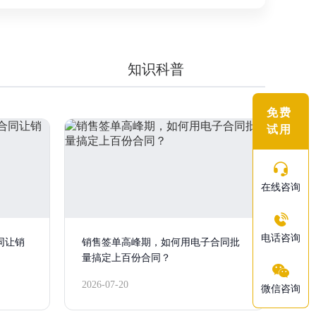
知识科普
免费
试用
在线咨询
电话咨询
同让销
销售签单高峰期，如何用电子合同批
量搞定上百份合同？
2026-07-20
微信咨询