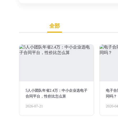
全部
5人小团队年省2.4万：中小企业选电子
电子合
合同平台，性价比怎么算
同吗？
2026-07-21
2020-0