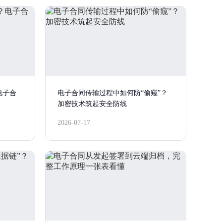
电子合
电子合同传输过程中如何防“偷窥”？
加密技术筑起安全防线
2026-07-17