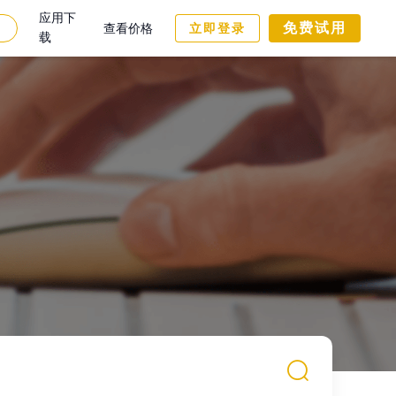
应用下
免费试用
查看价格
立即登录
载