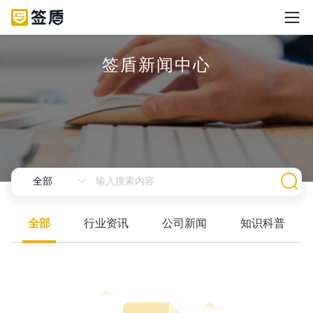
签盾新闻中心
全部
行业资讯
公司新闻
知识科普