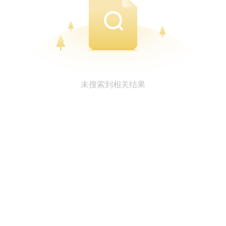
未搜索到相关结果