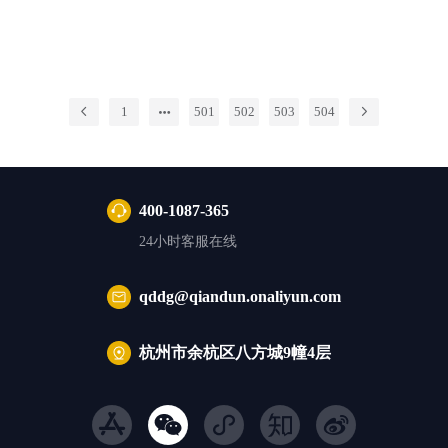
1
501
502
503
504
400-1087-365
24小时客服在线
qddg@qiandun.onaliyun.com
杭州市余杭区八方城9幢4层