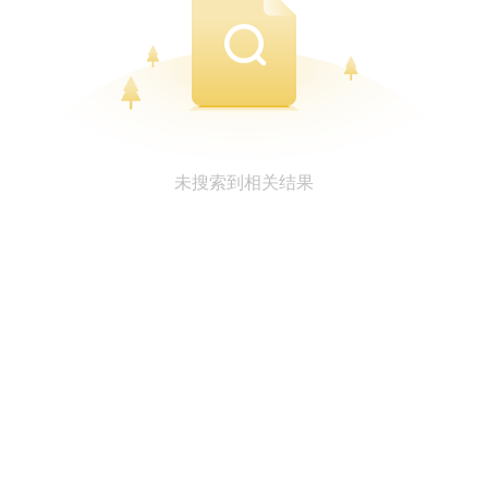
未搜索到相关结果