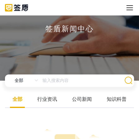
签盾新闻中心
全部
行业资讯
公司新闻
知识科普