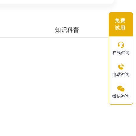
免费
试用
知识科普
在线咨询
电话咨询
微信咨询