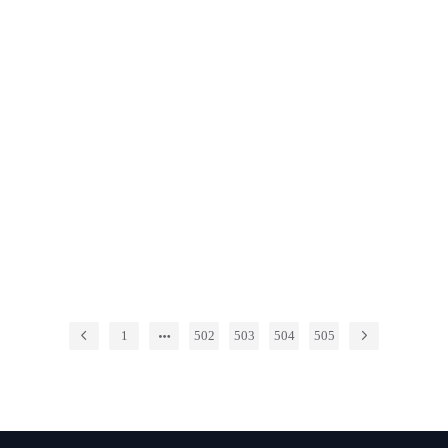
1
502
503
504
505