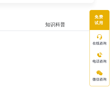
免费
试用
知识科普
在线咨询
电话咨询
微信咨询