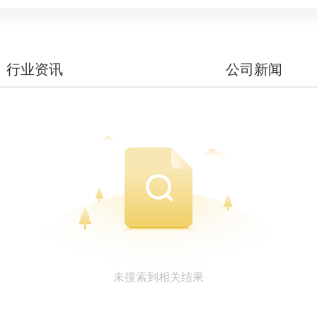
行业资讯
公司新闻
未搜索到相关结果