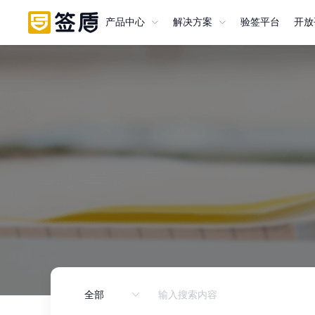
产品中心
解决方案
验签平台
验签平台
开放
开放