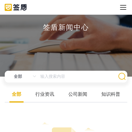
签盾新闻中心
全部
行业资讯
公司新闻
知识科普