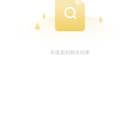
未搜索到相关结果