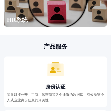
HR系统
产品服务
身份认证
签盾对接公安、工商、运营商等各个通道的数据库，有效验证个
人或企业身份信息的真实性