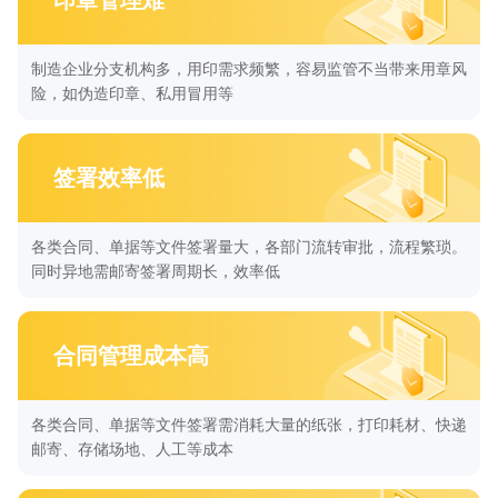
印章管理难
制造企业分支机构多，用印需求频繁，容易监管不当带来用章风
险，如伪造印章、私用冒用等
签署效率低
各类合同、单据等文件签署量大，各部门流转审批，流程繁琐。
同时异地需邮寄签署周期长，效率低
合同管理成本高
各类合同、单据等文件签署需消耗大量的纸张，打印耗材、快递
邮寄、存储场地、人工等成本