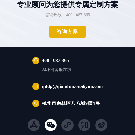
专业顾问为您提供专属定制方案
咨询热线：400-1087-365
咨询方案
400-1087-365
24小时客服在线
qddg@qiandun.onaliyun.com
杭州市余杭区八方城9幢4层