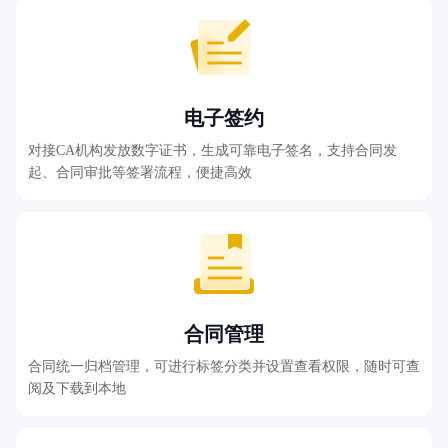
电子签约
对接CA机构发放数字证书，生成可靠电子签名，支持合同发
起、合同审批等签署流程，便捷高效
合同管理
合同统一归档管理，可进行标签分类并设置查看权限，随时可查
阅及下载到本地