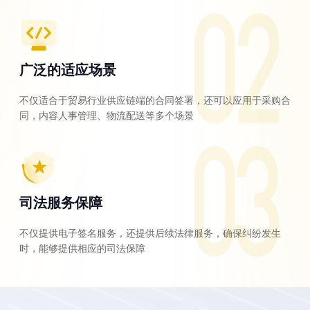
广泛的适应场景
不仅适合于贸易行业供应链端的合同签署，还可以应用于采购合
同，内容人事管理、物流配送等多个场景
司法服务保障
不仅提供电子签名服务，还提供后续法律服务，确保纠纷发生
时，能够提供相应的司法保障