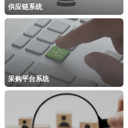
供应链系统
采购平台系统