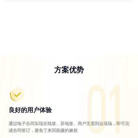
方案优势
良好的用户体验
通过电子合同实现在线签、异地签、用户无需到达现场，即可完
成合同签订，避免了来回跑腿的麻烦