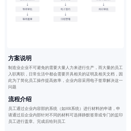
方案说明
其
制造业企业不可避免的需要大量人力来进行生产，而大量的员工
入职离职，日常生活中都会需要开具相关的证明及相关文档，因
此为了简化员工操作提高效率，企业内容采用电子签章解决这一
问题
功
流程介绍
、
员工通过企业内容部的系统（如HR系统）进行材料的申请，申
请通过后企业内部针对不同的材料可选择静默签章或专门的监印
员工进行盖章。完成后给到员工