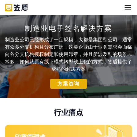
制造业电子签名解决方案
制造业公司已经形成了一定规模，大都是集团型公司，通常
有众多分支机构且分布广泛，这类企业由于业务需求会面临
向各分支机构授权制定和使用印章，并且所涉及到的场景非
常多，如何从原有线下模式转型线上化的方式，签盾提供了
成熟的解决方案
方案咨询
行业痛点