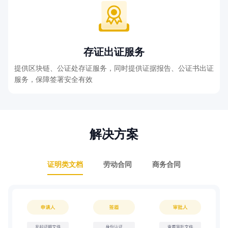
存证出证服务
提供区块链、公证处存证服务，同时提供证据报告、公证书出证
服务，保障签署安全有效
解决方案
证明类文档
劳动合同
商务合同