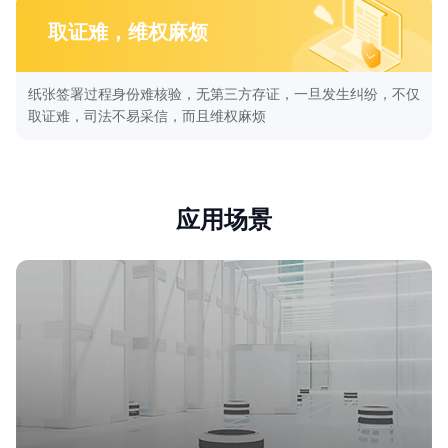
取证难，维权麻烦
纸张签署过程身份难核验，无第三方存证，一旦发生纠纷，不仅
取证难，司法不易采信，而且维权麻烦
应用场景