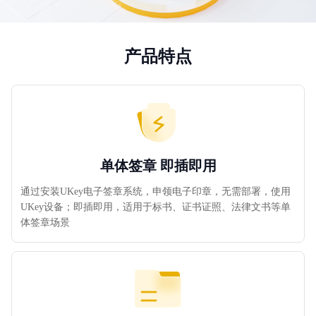
产品特点
单体签章 即插即用
通过安装UKey电子签章系统，申领电子印章，无需部署，使用
UKey设备；即插即用，适用于标书、证书证照、法律文书等单
体签章场景