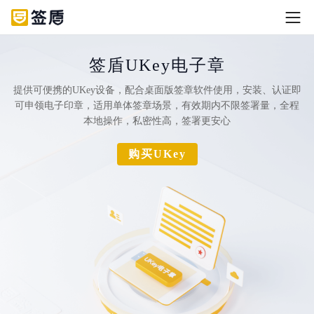
签盾UKey电子章
提供可便携的UKey设备，配合桌面版签章软件使用，安装、认证即
可申领电子印章，适用单体签章场景，有效期内不限签署量，全程
本地操作，私密性高，签署更安心
购买UKey