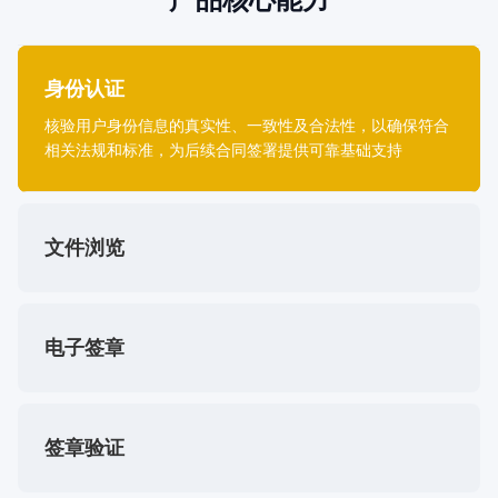
产品核心能力
身份认证
核验用户身份信息的真实性、一致性及合法性，以确保符合
相关法规和标准，为后续合同签署提供可靠基础支持
文件浏览
电子签章
签章验证