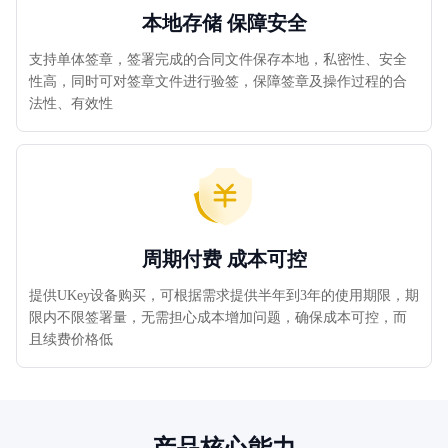
本地存储 保障安全
支持单体签章，签署完成的合同文件保存本地，私密性、安全
性高，同时可对签章文件进行验签，保障签章及操作过程的合
法性、有效性
周期付费 成本可控
提供UKey设备购买，可根据需求提供半年到3年的使用期限，期
限内不限签署量，无需担心成本增加问题，确保成本可控，而
且续费价格低