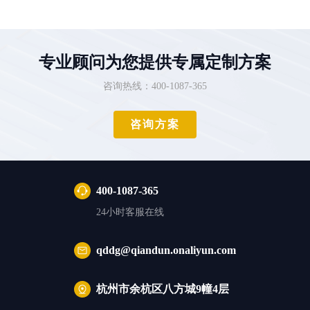
专业顾问为您提供专属定制方案
咨询热线：400-1087-365
咨询方案
400-1087-365
24小时客服在线
qddg@qiandun.onaliyun.com
杭州市余杭区八方城9幢4层