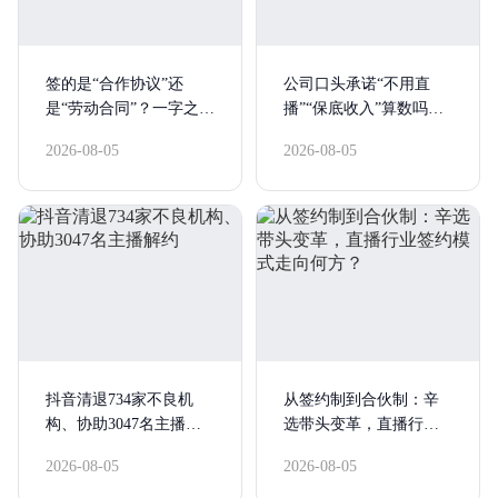
签的是“合作协议”还
公司口头承诺“不用直
是“劳动合同”？一字之
播”“保底收入”算数吗？
差，天壤之别
没写进合同就不算
2026-08-05
2026-08-05
抖音清退734家不良机
从签约制到合伙制：辛
构、协助3047名主播解
选带头变革，直播行业
约
签约模式走向何方？
2026-08-05
2026-08-05