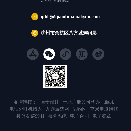
24小时客服在线
qddg@qiandun.onaliyun.com
杭州市余杭区八方城9幢4层
友情链接：
画册设计
十堰注册公司代办
tiktok
电话外呼机器人
九迦游戏网
品购网
苹果电脑维修
搜外友链9941
票务系统
电子合同
电子签章