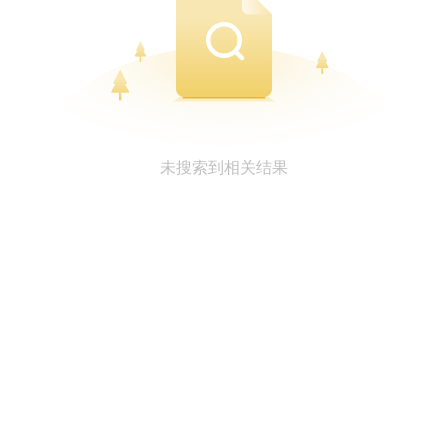
未搜索到相关结果