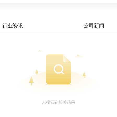
行业资讯
公司新闻
未搜索到相关结果