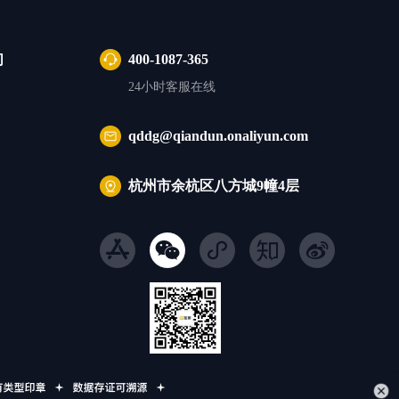
们
400-1087-365
24小时客服在线
qddg@qiandun.onaliyun.com
杭州市余杭区八方城9幢4层
外友链9941
票务系统
电子合同
电子签章