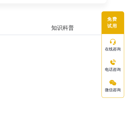
免费
试用
知识科普
在线咨询
电话咨询
微信咨询