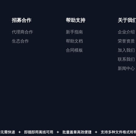
招募合作
帮助支持
关于我
代理商合作
新手指南
企业介绍
生态合作
帮助文档
荣誉资质
合同模板
加入我们
联系我们
新闻中心
iktok
电话外呼机器人
九迦游戏网
品购网
苹果电脑维修
搜