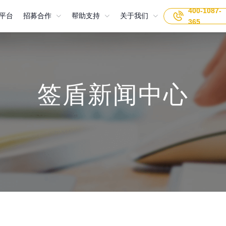
400-1087-
平台
平台
招募合作
帮助支持
关于我们
365
签盾新闻中心