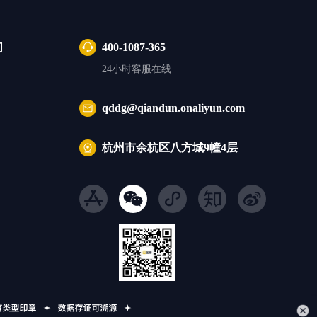
们
400-1087-365
24小时客服在线
qddg@qiandun.onaliyun.com
杭州市余杭区八方城9幢4层
外友链9941
票务系统
电子合同
电子签章