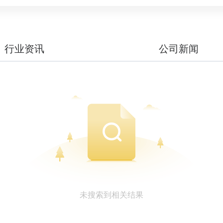
行业资讯
公司新闻
未搜索到相关结果