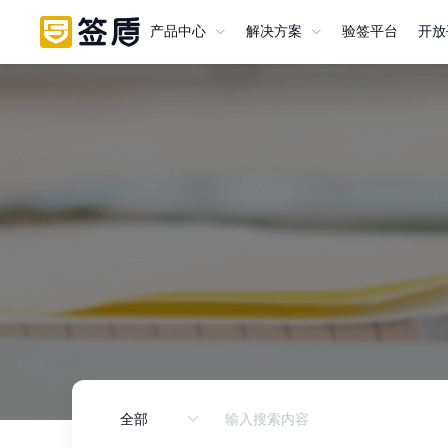
产品中心
解决方案
验签平台
验签平台
开放
开放