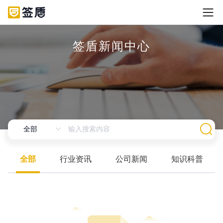
签盾新闻中心
全部
行业资讯
公司新闻
知识科普