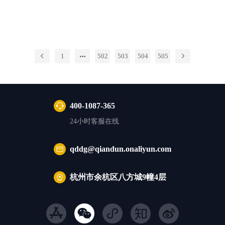
1
502
503
504
505
400-1087-365
24小时客服在线
qddg@qiandun.onaliyun.com
杭州市余杭区八方城9幢4层