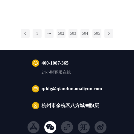
1
502
503
504
505
400-1087-365
24小时客服在线
qddg@qiandun.onaliyun.com
杭州市余杭区八方城9幢4层