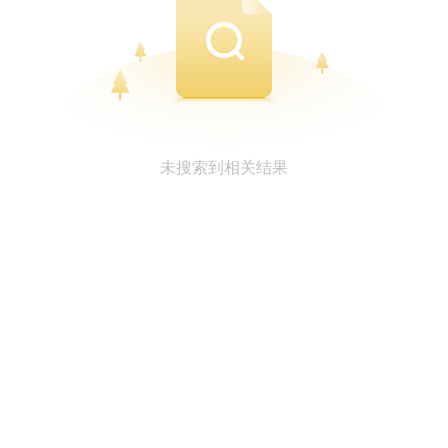
未搜索到相关结果