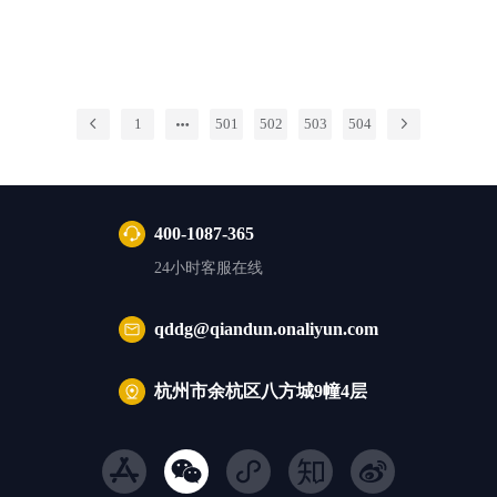
1
501
502
503
504
400-1087-365
24小时客服在线
qddg@qiandun.onaliyun.com
杭州市余杭区八方城9幢4层