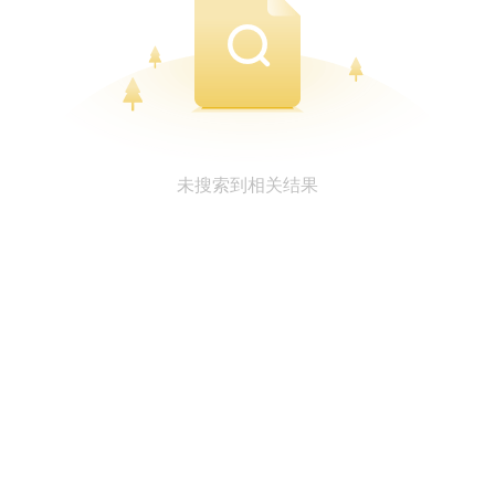
未搜索到相关结果