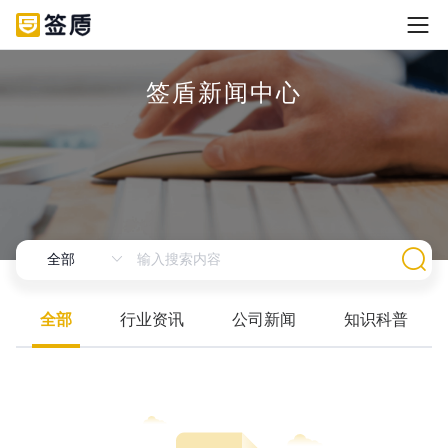
签盾新闻中心
全部
行业资讯
公司新闻
知识科普