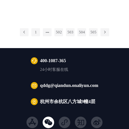
1
502
503
504
505
400-1087-365
24小时客服在线
qddg@qiandun.onaliyun.com
杭州市余杭区八方城9幢4层