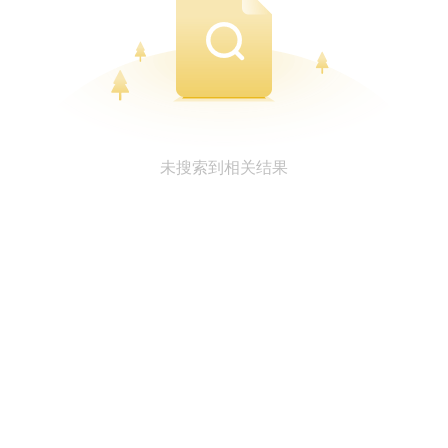
未搜索到相关结果