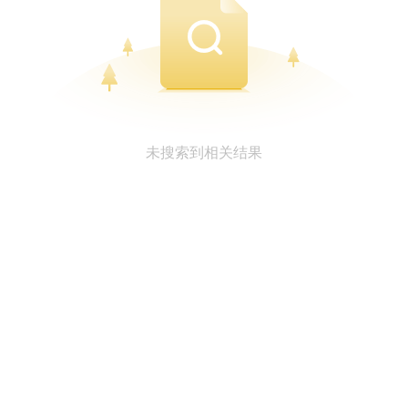
未搜索到相关结果