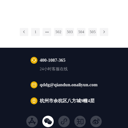
1
502
503
504
505
400-1087-365
24小时客服在线
qddg@qiandun.onaliyun.com
杭州市余杭区八方城9幢4层