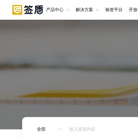
产品中心
解决方案
验签平台
验签平台
开放
开放