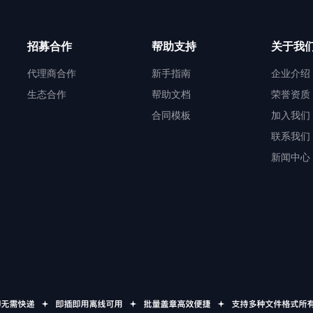
招募合作
帮助支持
关于我
代理商合作
新手指南
企业介绍
生态合作
帮助文档
荣誉资质
合同模板
加入我们
联系我们
新闻中心
iktok
电话外呼机器人
九迦游戏网
品购网
苹果电脑维修
搜