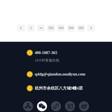
1
502
503
504
505
400-1087-365
24小时客服在线
qddg@qiandun.onaliyun.com
杭州市余杭区八方城9幢4层