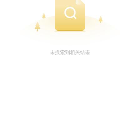
未搜索到相关结果