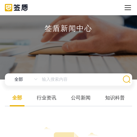
签盾新闻中心
全部
行业资讯
公司新闻
知识科普