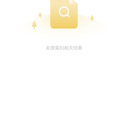
未搜索到相关结果