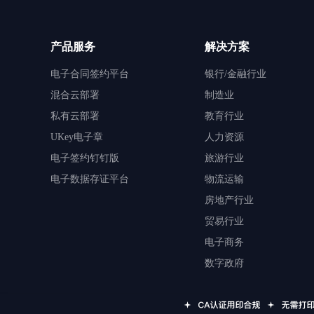
产品服务
解决方案
电子合同签约平台
银行/金融行业
混合云部署
制造业
私有云部署
教育行业
UKey电子章
人力资源
电子签约钉钉版
旅游行业
电子数据存证平台
物流运输
房地产行业
贸易行业
电子商务
数字政府
友情链接：
画册设计
十堰注册公司代办
t