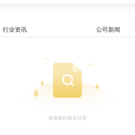
行业资讯
公司新闻
未搜索到相关结果