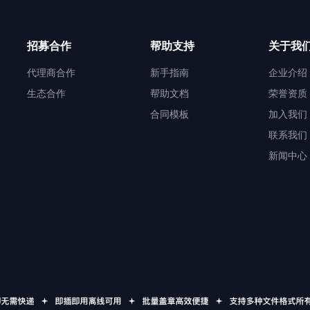
招募合作
帮助支持
关于我
代理商合作
新手指南
企业介绍
生态合作
帮助文档
荣誉资质
合同模板
加入我们
联系我们
新闻中心
iktok
电话外呼机器人
九迦游戏网
品购网
苹果电脑维修
搜