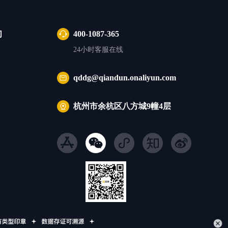
们
400-1087-365
24小时客服在线
qddg@qiandun.onaliyun.com
杭州市余杭区八方城9幢4层
外友链9941
票务系统
电子合同
电子签章