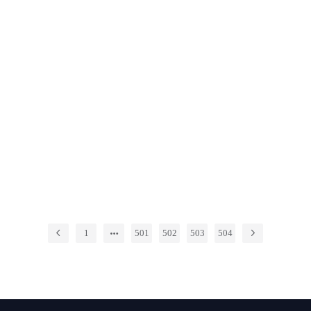
1
501
502
503
504