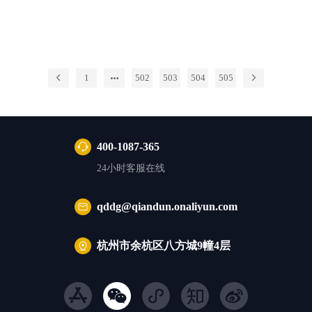
1
502
503
504
505
400-1087-365
24小时客服在线
qddg@qiandun.onaliyun.com
杭州市余杭区八方城9幢4层