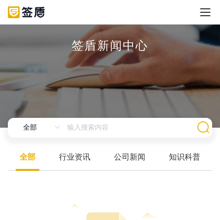
签盾新闻中心
全部
行业资讯
公司新闻
知识科普