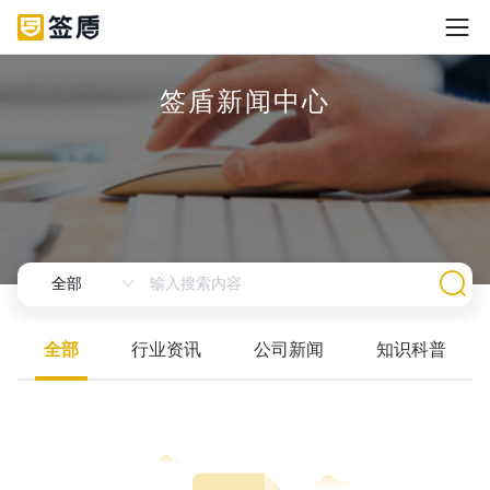
签盾新闻中心
全部
行业资讯
公司新闻
知识科普