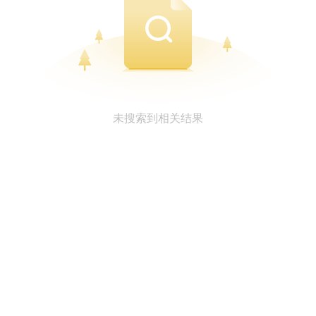
未搜索到相关结果