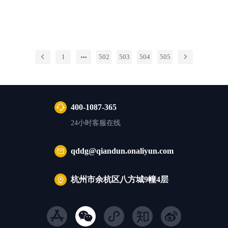
1
502
503
504
505
400-1087-365
24小时客服在线
qddg@qiandun.onaliyun.com
杭州市余杭区八方城9幢4层