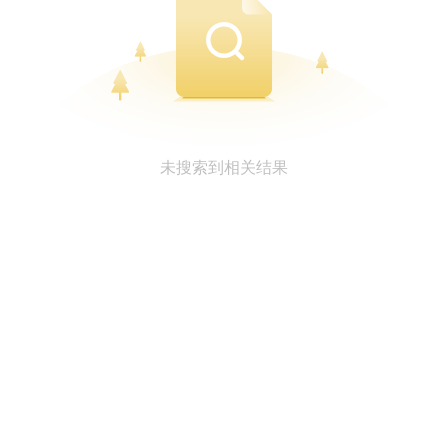
未搜索到相关结果