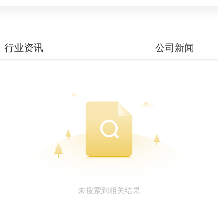
行业资讯
公司新闻
未搜索到相关结果