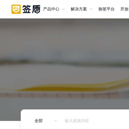
产品中心
解决方案
验签平台
验签平台
开放
开放