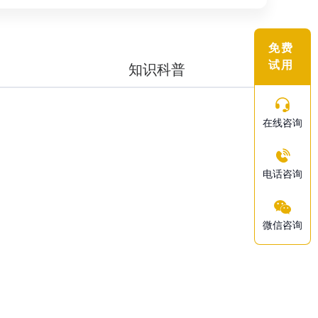
免费
试用
知识科普
在线咨询
电话咨询
微信咨询