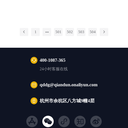
1
501
502
503
504
400-1087-365
24小时客服在线
qddg@qiandun.onaliyun.com
杭州市余杭区八方城9幢4层