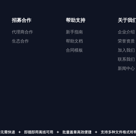
招募合作
帮助支持
关于我
代理商合作
新手指南
企业介绍
生态合作
帮助文档
荣誉资质
合同模板
加入我们
联系我们
新闻中心
iktok
电话外呼机器人
九迦游戏网
品购网
苹果电脑维修
搜