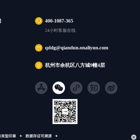
们
400-1087-365
24小时客服在线
qddg@qiandun.onaliyun.com
杭州市余杭区八方城9幢4层
外友链9941
票务系统
电子合同
电子签章