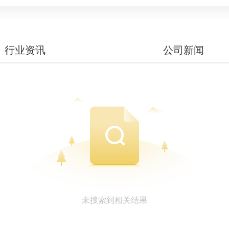
行业资讯
公司新闻
未搜索到相关结果