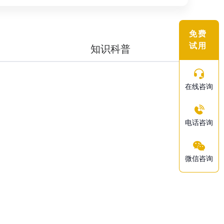
免费
试用
知识科普
在线咨询
电话咨询
微信咨询