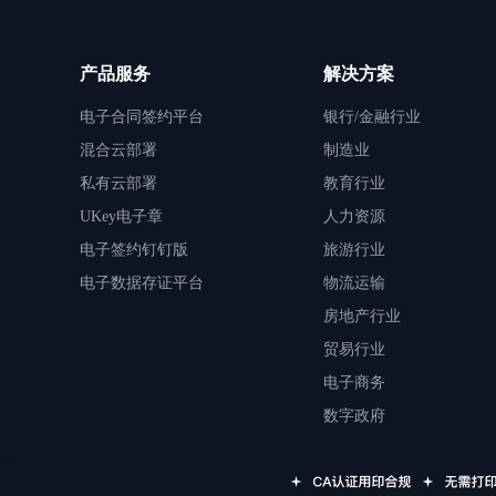
产品服务
解决方案
电子合同签约平台
银行/金融行业
混合云部署
制造业
私有云部署
教育行业
UKey电子章
人力资源
电子签约钉钉版
旅游行业
电子数据存证平台
物流运输
房地产行业
贸易行业
电子商务
数字政府
友情链接：
画册设计
十堰注册公司代办
t