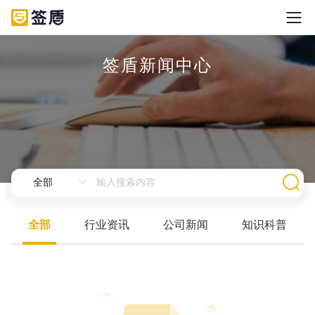
签盾新闻中心
全部
行业资讯
公司新闻
知识科普