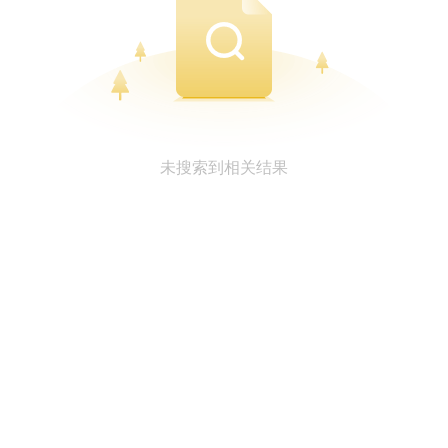
未搜索到相关结果