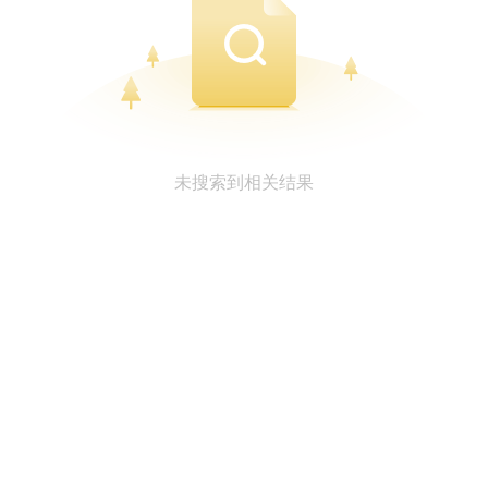
未搜索到相关结果