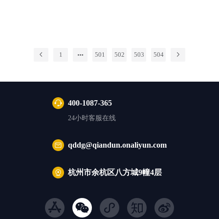
1
501
502
503
504
400-1087-365
24小时客服在线
qddg@qiandun.onaliyun.com
杭州市余杭区八方城9幢4层