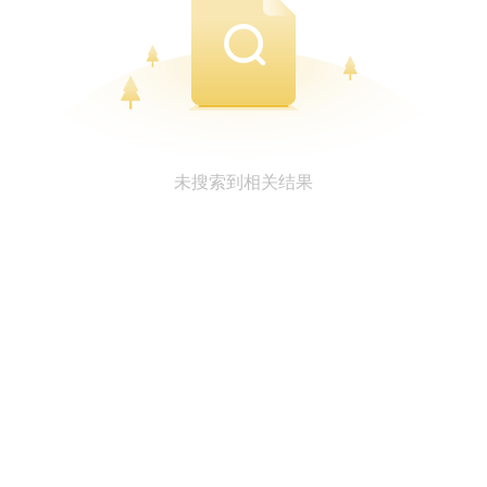
未搜索到相关结果