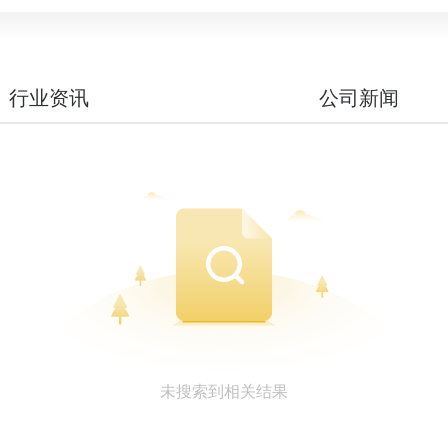
行业资讯
公司新闻
未搜索到相关结果