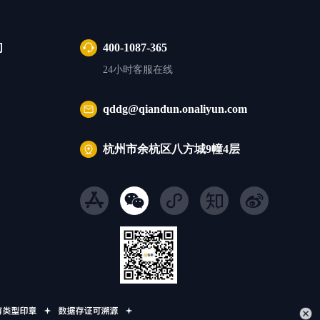
们
400-1087-365
24小时客服在线
qddg@qiandun.onaliyun.com
杭州市余杭区八方城9幢4层
外友链9941
票务系统
电子合同
电子签章