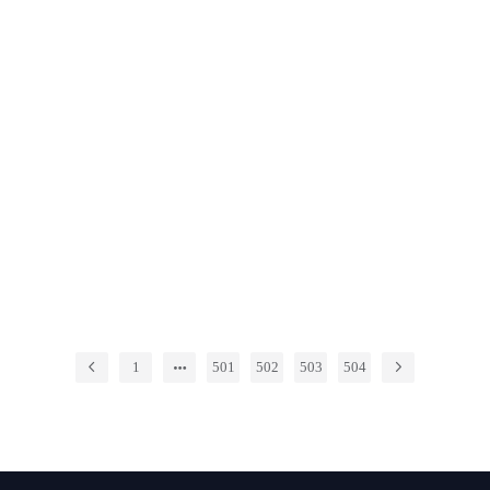
1
501
502
503
504