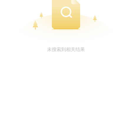
未搜索到相关结果