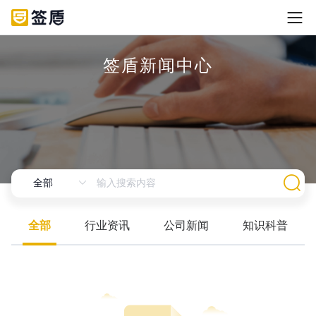
签盾新闻中心
全部
行业资讯
公司新闻
知识科普