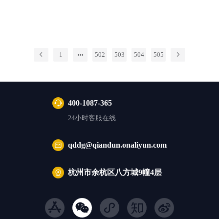
1
502
503
504
505
400-1087-365
24小时客服在线
qddg@qiandun.onaliyun.com
杭州市余杭区八方城9幢4层