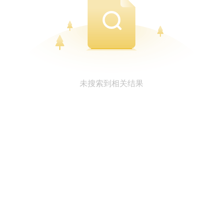
未搜索到相关结果