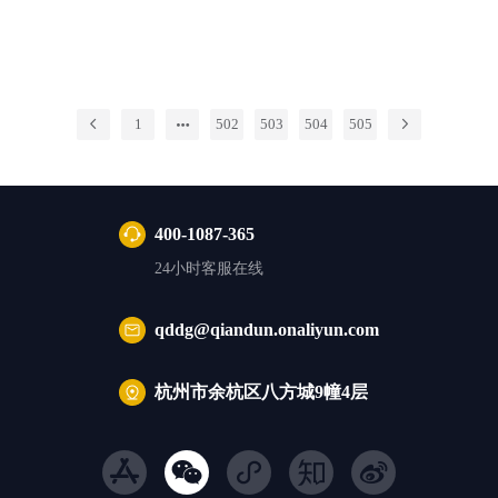
1
502
503
504
505
400-1087-365
24小时客服在线
qddg@qiandun.onaliyun.com
杭州市余杭区八方城9幢4层