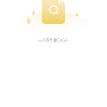
未搜索到相关结果