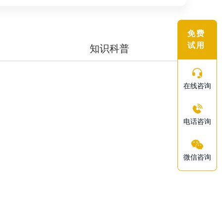
免费
试用
知识科普
在线咨询
电话咨询
微信咨询