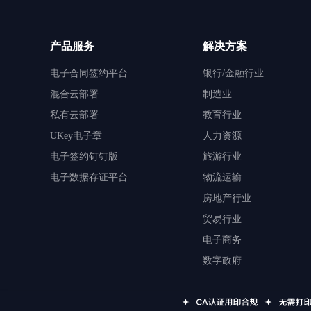
产品服务
解决方案
电子合同签约平台
银行/金融行业
混合云部署
制造业
私有云部署
教育行业
UKey电子章
人力资源
电子签约钉钉版
旅游行业
电子数据存证平台
物流运输
房地产行业
贸易行业
电子商务
数字政府
友情链接：
画册设计
十堰注册公司代办
t