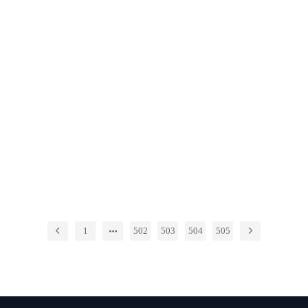
1
502
503
504
505