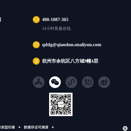
们
400-1087-365
24小时客服在线
qddg@qiandun.onaliyun.com
杭州市余杭区八方城9幢4层
外友链9941
票务系统
电子合同
电子签章