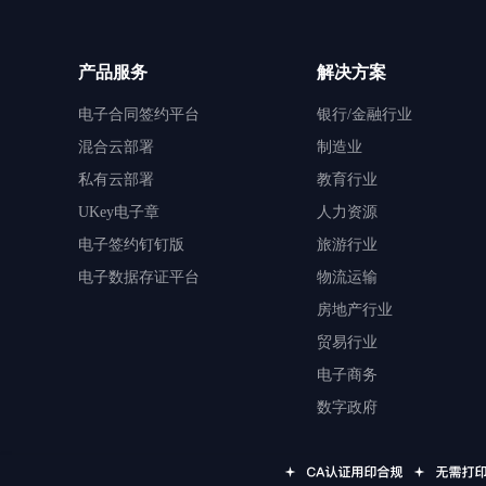
产品服务
解决方案
电子合同签约平台
银行/金融行业
混合云部署
制造业
私有云部署
教育行业
UKey电子章
人力资源
电子签约钉钉版
旅游行业
电子数据存证平台
物流运输
房地产行业
贸易行业
电子商务
数字政府
友情链接：
画册设计
十堰注册公司代办
t