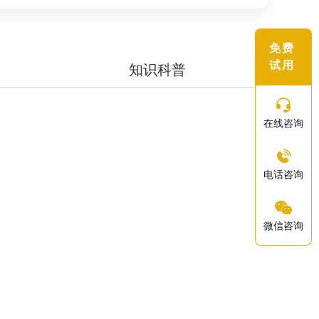
免费
试用
知识科普
在线咨询
电话咨询
微信咨询