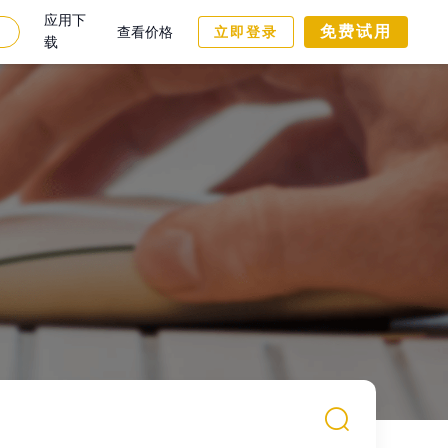
应用下
免费试用
查看价格
立即登录
载