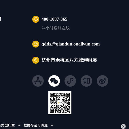
们
400-1087-365
24小时客服在线
qddg@qiandun.onaliyun.com
杭州市余杭区八方城9幢4层
外友链9941
票务系统
电子合同
电子签章