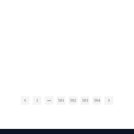
1
501
502
503
504