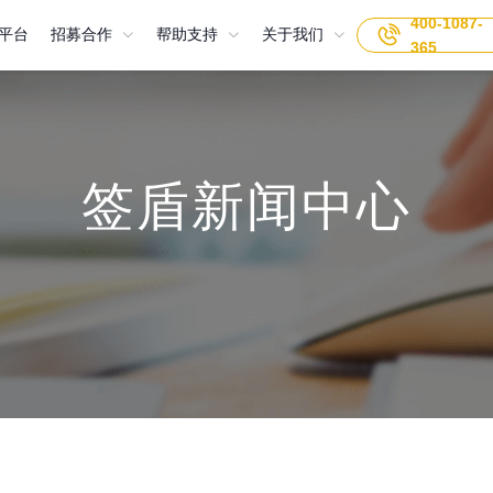
400-1087-
平台
平台
招募合作
帮助支持
关于我们
365
签盾新闻中心