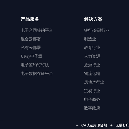
产品服务
解决方案
电子合同签约平台
银行/金融行业
混合云部署
制造业
私有云部署
教育行业
UKey电子章
人力资源
电子签约钉钉版
旅游行业
电子数据存证平台
物流运输
房地产行业
贸易行业
电子商务
数字政府
友情链接：
画册设计
十堰注册公司代办
t