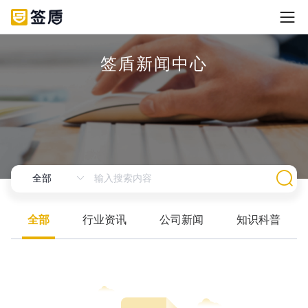
签盾新闻中心
全部
行业资讯
公司新闻
知识科普