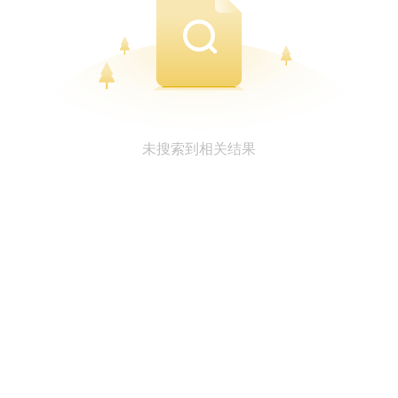
未搜索到相关结果