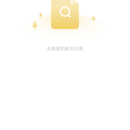
未搜索到相关结果