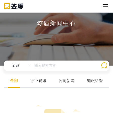
签盾新闻中心
全部
行业资讯
公司新闻
知识科普