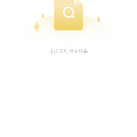
未搜索到相关结果