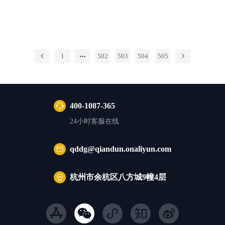
1
502
503
504
505
400-1087-365
24小时客服在线
qddg@qiandun.onaliyun.com
杭州市余杭区八方城9幢4层