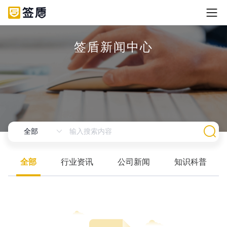
签盾新闻中心
全部
行业资讯
公司新闻
知识科普