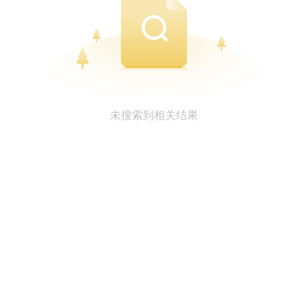
未搜索到相关结果