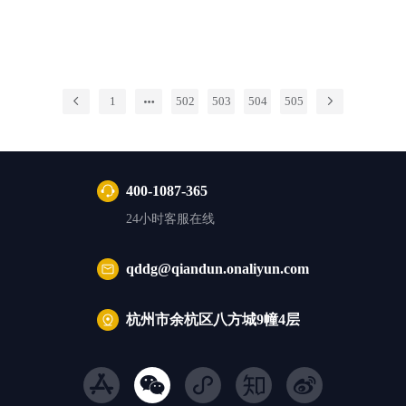
1
502
503
504
505
400-1087-365
24小时客服在线
qddg@qiandun.onaliyun.com
杭州市余杭区八方城9幢4层