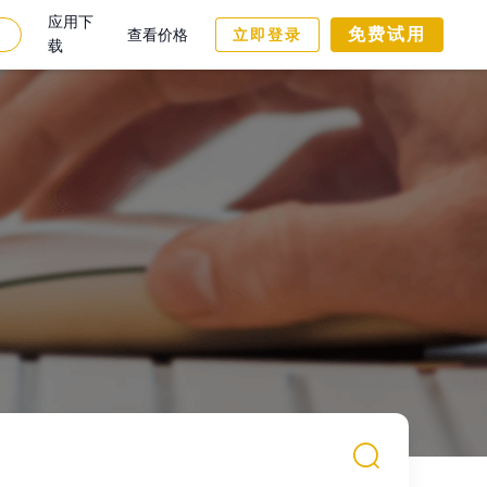
应用下
免费试用
查看价格
立即登录
载