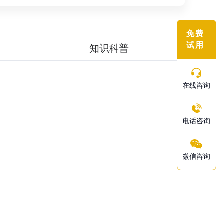
免费
试用
知识科普
在线咨询
电话咨询
微信咨询