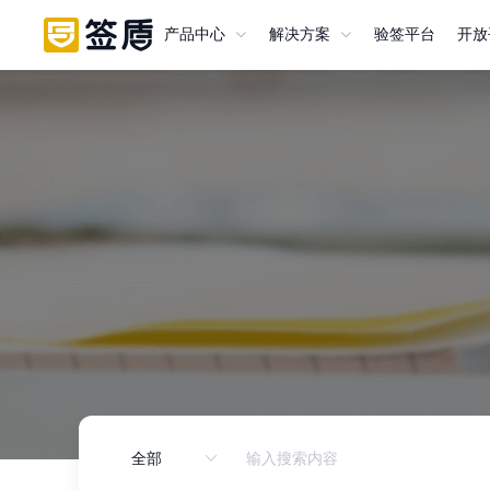
产品中心
解决方案
验签平台
验签平台
开放
开放