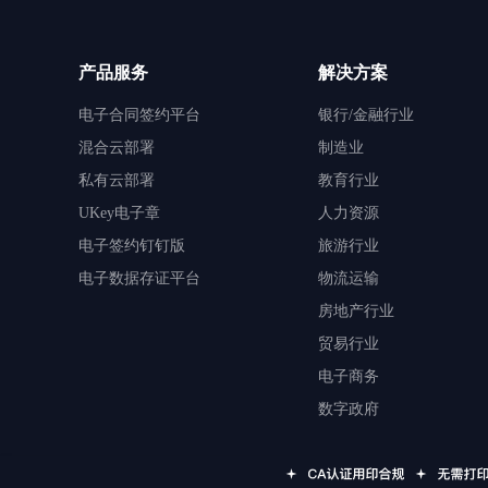
产品服务
解决方案
电子合同签约平台
银行/金融行业
混合云部署
制造业
私有云部署
教育行业
UKey电子章
人力资源
电子签约钉钉版
旅游行业
电子数据存证平台
物流运输
房地产行业
贸易行业
电子商务
数字政府
友情链接：
画册设计
十堰注册公司代办
t