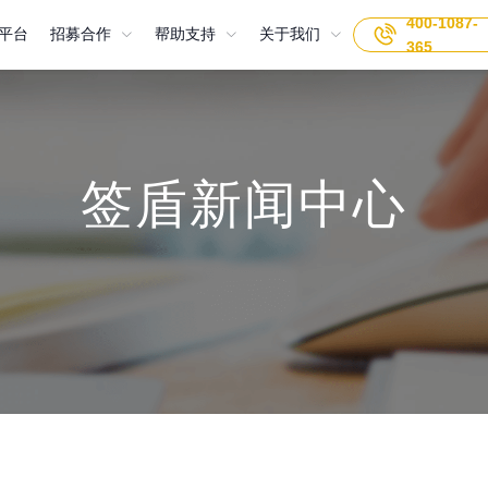
400-1087-
平台
平台
招募合作
帮助支持
关于我们
365
签盾新闻中心