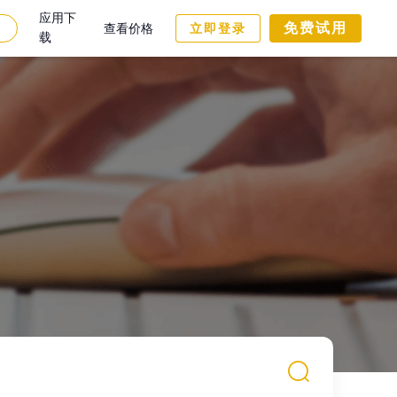
应用下
免费试用
查看价格
立即登录
载