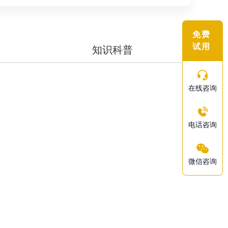
免费
试用
知识科普
在线咨询
电话咨询
微信咨询